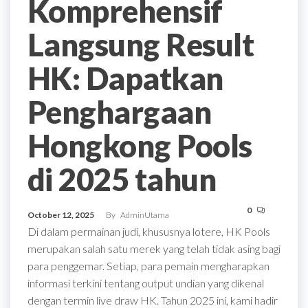
Komprehensif
Langsung Result
HK: Dapatkan
Penghargaan
Hongkong Pools
di 2025 tahun
0
October 12, 2025
By
AdminUtama
Di dalam permainan judi, khususnya lotere, HK Pools
merupakan salah satu merek yang telah tidak asing bagi
para penggemar. Setiap, para pemain mengharapkan
informasi terkini tentang output undian yang dikenal
dengan termin live draw HK. Tahun 2025 ini, kami hadir