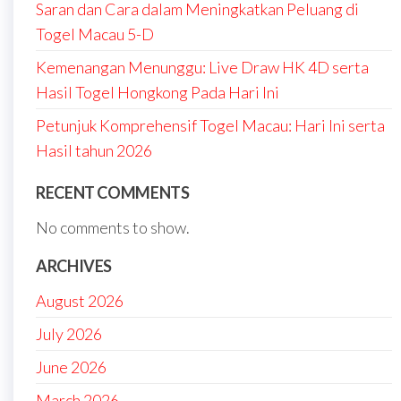
Saran dan Cara dalam Meningkatkan Peluang di
Togel Macau 5-D
Kemenangan Menunggu: Live Draw HK 4D serta
Hasil Togel Hongkong Pada Hari Ini
Petunjuk Komprehensif Togel Macau: Hari Ini serta
Hasil tahun 2026
RECENT COMMENTS
No comments to show.
ARCHIVES
August 2026
July 2026
June 2026
March 2026