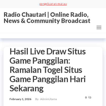
Skip
pengeluaran macau
to
Radio Chautari | Online Radio,
the
News & Community Broadcast
content
Hasil Live Draw Situs
Game Panggilan:
Ramalan Togel Situs
Game Panggilan Hari
Sekarang
0
February 1, 2026
By
AdminUtama