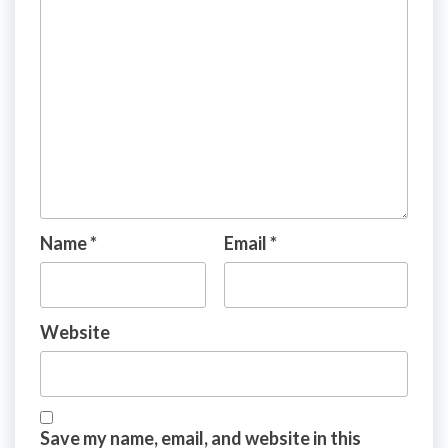
Name
*
Email
*
Website
Save my name, email, and website in this