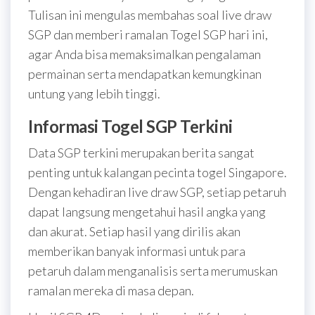
Tulisan ini mengulas membahas soal live draw
SGP dan memberi ramalan Togel SGP hari ini,
agar Anda bisa memaksimalkan pengalaman
permainan serta mendapatkan kemungkinan
untung yang lebih tinggi.
Informasi Togel SGP Terkini
Data SGP terkini merupakan berita sangat
penting untuk kalangan pecinta togel Singapore.
Dengan kehadiran live draw SGP, setiap petaruh
dapat langsung mengetahui hasil angka yang
dan akurat. Setiap hasil yang dirilis akan
memberikan banyak informasi untuk para
petaruh dalam menganalisis serta merumuskan
ramalan mereka di masa depan.