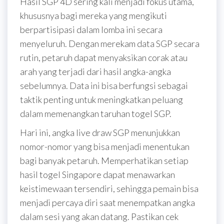
Hasil SGP 4D sering kali menjadi fokus utama,
khususnya bagi mereka yang mengikuti
berpartisipasi dalam lomba ini secara
menyeluruh. Dengan merekam data SGP secara
rutin, petaruh dapat menyaksikan corak atau
arah yang terjadi dari hasil angka-angka
sebelumnya. Data ini bisa berfungsi sebagai
taktik penting untuk meningkatkan peluang
dalam memenangkan taruhan togel SGP.
Hari ini, angka live draw SGP menunjukkan
nomor-nomor yang bisa menjadi menentukan
bagi banyak petaruh. Memperhatikan setiap
hasil togel Singapore dapat menawarkan
keistimewaan tersendiri, sehingga pemain bisa
menjadi percaya diri saat menempatkan angka
dalam sesi yang akan datang. Pastikan cek