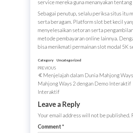
service mereka guna menanyakan tentang h
Sebagai penutup, selalu periksa situs i
serta beragam. Platform slot bet kecil y
menyelesaikan setoran serta pengambilan,
metode pembayaran online lainnya. Dengan
bisa menikmati permainan slot modal 5K s
Category
Uncategorized
Post
Previous
PREVIOUS
Menjelajah dalam Dunia Mahjong Way
navigation
Post
Mahjong Ways 2 dengan Demo Interaktif
Interaktif
Leave a Reply
Your email address will not be published.
Comment
*