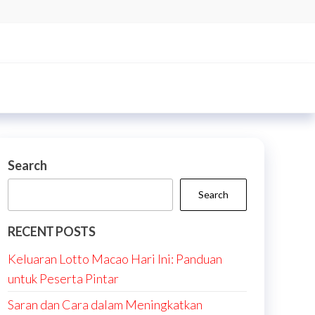
Search
Search
RECENT POSTS
Keluaran Lotto Macao Hari Ini: Panduan
untuk Peserta Pintar
Saran dan Cara dalam Meningkatkan