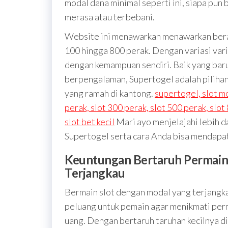
modal dana minimal seperti ini, siapa pun
merasa atau terbebani.
Website ini menawarkan menawarkan berag
100 hingga 800 perak. Dengan variasi var
dengan kemampuan sendiri. Baik yang baru
berpengalaman, Supertogel adalah pilihan
yang ramah di kantong.
supertogel, slot mo
perak, slot 300 perak, slot 500 perak, slot 8
slot bet kecil
Mari ayo menjelajahi lebih d
Supertogel serta cara Anda bisa mendapa
Keuntungan Bertaruh Permai
Terjangkau
Bermain slot dengan modal yang terjangk
peluang untuk pemain agar menikmati per
uang. Dengan bertaruh taruhan kecilnya di