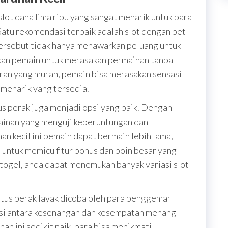
lot dana lima ribu yang sangat menarik untuk para
Satu rekomendasi terbaik adalah slot dengan bet
t tersebut tidak hanya menawarkan peluang untuk
kan pemain untuk merasakan permainan tanpa
aran yang murah, pemain bisa merasakan sensasi
menarik yang tersedia.
tus perak juga menjadi opsi yang baik. Dengan
ainan yang menguji keberuntungan dan
an kecil ini pemain dapat bermain lebih lama,
untuk memicu fitur bonus dan poin besar yang
togel, anda dapat menemukan banyak variasi slot
ratus perak layak dicoba oleh para penggemar
asi antara kesenangan dan kesempatan menang
an ini sedikit naik, para bisa menikmati