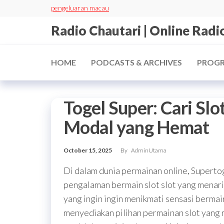
Skip
pengeluaran macau
to
Radio Chautari | Online Ra
the
content
HOME
PODCASTS & ARCHIVES
PROGR
Togel Super: Cari S
Modal yang Hemat
October 15, 2025
By
AdminUtama
Di dalam dunia permainan online, Superto
pengalaman bermain slot slot yang menari
yang ingin ingin menikmati sensasi bermai
menyediakan pilihan permainan slot yang m